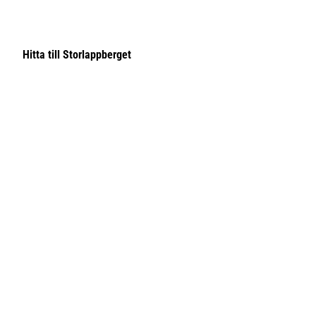
Hitta till Storlappberget