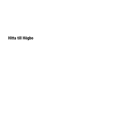
Hitta till Högbo