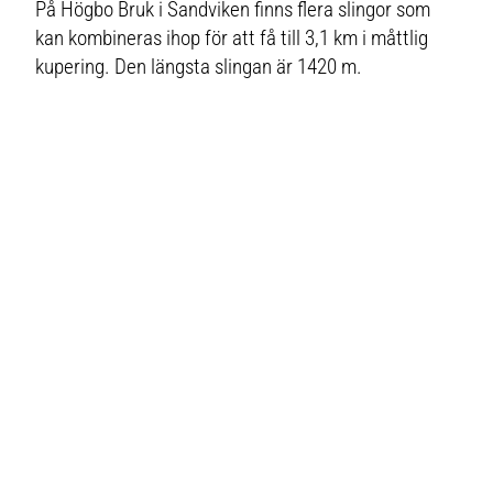
På Högbo Bruk i Sandviken finns flera slingor som
kan kombineras ihop för att få till 3,1 km i måttlig
kupering. Den längsta slingan är 1420 m.